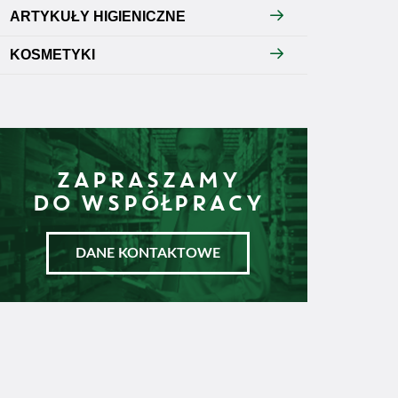
ARTYKUŁY HIGIENICZNE
KOSMETYKI
ZAPRASZAMY
DO WSPÓŁPRACY
DANE KONTAKTOWE