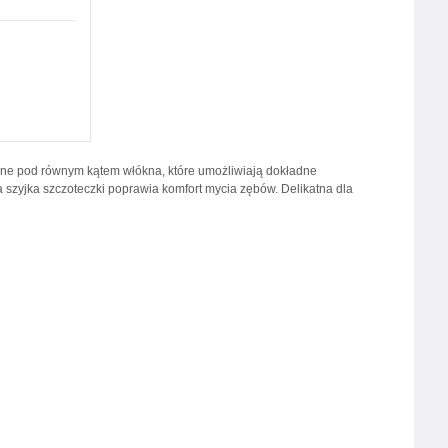
ne pod równym kątem włókna, które umożliwiają dokładne
 szyjka szczoteczki poprawia komfort mycia zębów. Delikatna dla