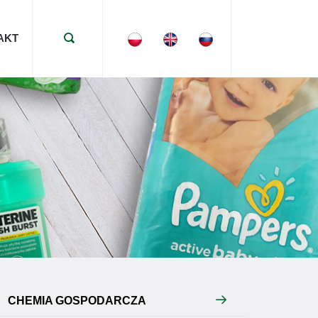
AKT
CHEMIA GOSPODARCZA