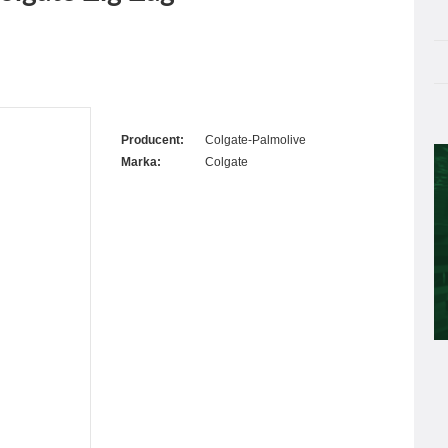
Producent:
Colgate-Palmolive
Marka:
Colgate