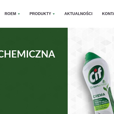
ROEM
PRODUKTY
AKTUALNOŚCI
KONT
CHEMICZNA