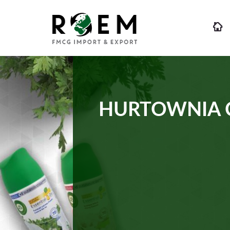
HURTOWNIA 