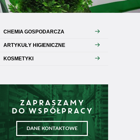
CHEMIA GOSPODARCZA
ARTYKUŁY HIGIENICZNE
KOSMETYKI
ZAPRASZAMY
DO WSPÓŁPRACY
DANE KONTAKTOWE