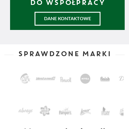
DO WSPÓŁPRACY
DANE KONTAKTOWE
SPRAWDZONE MARKI