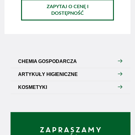
ZAPYTAJ O CENĘ I
DOSTĘPNOŚĆ
CHEMIA GOSPODARCZA
ARTYKUŁY HIGIENICZNE
KOSMETYKI
ZAPRASZAMY