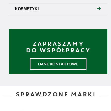
KOSMETYKI
ZAPRASZAMY
DO WSPÓŁPRACY
DANE KONTAKTOWE
SPRAWDZONE MARKI