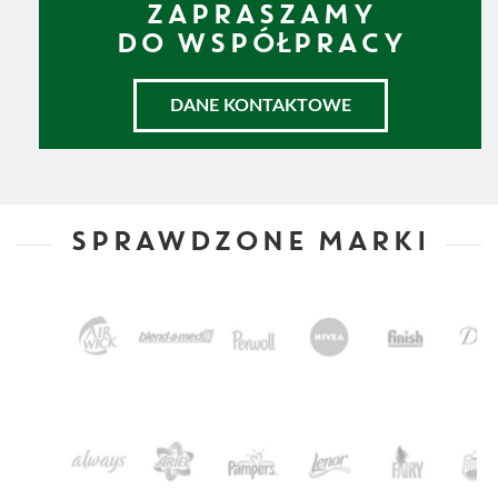
ZAPRASZAMY
DO WSPÓŁPRACY
DANE KONTAKTOWE
SPRAWDZONE MARKI