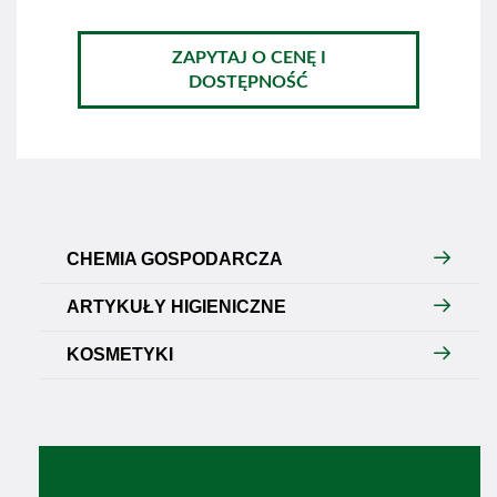
ZAPYTAJ O CENĘ I
DOSTĘPNOŚĆ
CHEMIA GOSPODARCZA
ARTYKUŁY HIGIENICZNE
KOSMETYKI