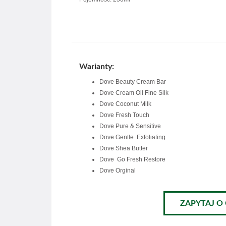
Warianty:
Dove Beauty Cream Bar
Dove Cream Oil Fine Silk
Dove Coconut Milk
Dove Fresh Touch
Dove Pure & Sensitive
Dove Gentle Exfoliating
Dove Shea Butter
Dove Go Fresh Restore
Dove Orginal
ZAPYTAJ O