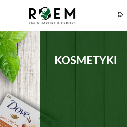
KOSMETYKI