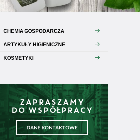
CHEMIA GOSPODARCZA
ARTYKUŁY HIGIENICZNE
KOSMETYKI
ZAPRASZAMY
DO WSPÓŁPRACY
DANE KONTAKTOWE