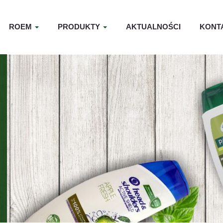
ROEM
PRODUKTY
AKTUALNOŚCI
KONT