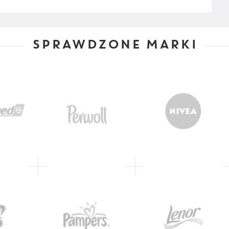
SPRAWDZONE MARKI