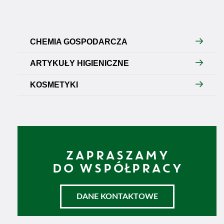
CHEMIA GOSPODARCZA
ARTYKUŁY HIGIENICZNE
KOSMETYKI
ZAPRASZAMY
DO WSPÓŁPRACY
DANE KONTAKTOWE