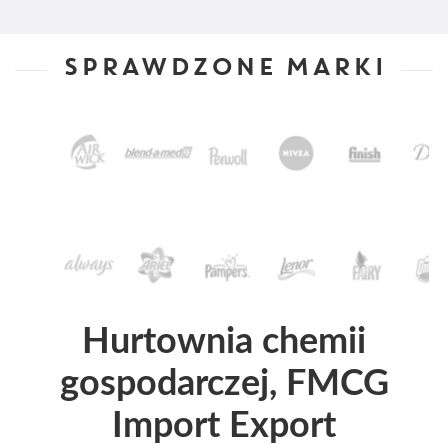
SPRAWDZONE MARKI
Hurtownia chemii
gospodarczej, FMCG
Import Export