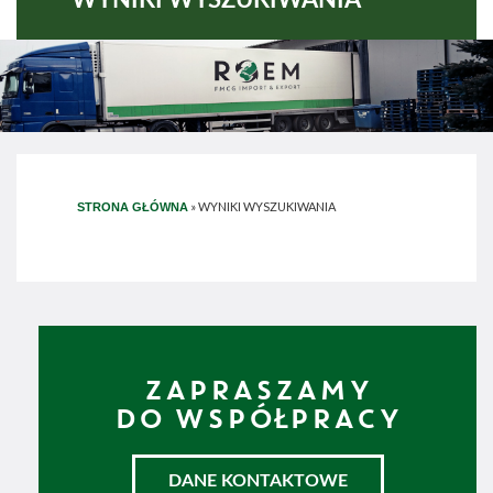
»
WYNIKI WYSZUKIWANIA
STRONA GŁÓWNA
ZAPRASZAMY
DO WSPÓŁPRACY
DANE KONTAKTOWE