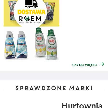
CZYTAJ WIĘCEJ
SPRAWDZONE MARKI
Hurtownia